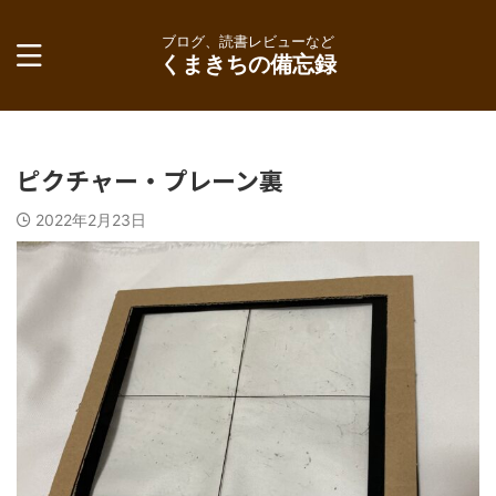
ブログ、読書レビューなど
くまきちの備忘録
ピクチャー・プレーン裏
2022年2月23日