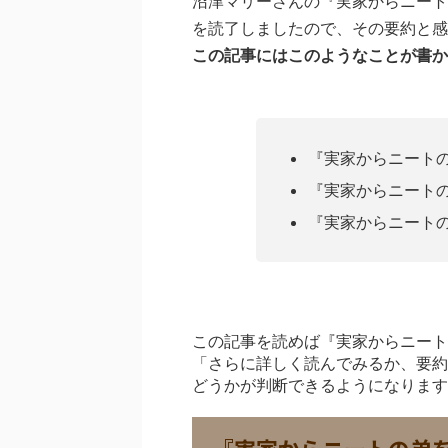
沼津マリーさんの『実家からニート
を読了しましたので、その要約と感
この記事にはこのようなことが書か
『実家からニート
『実家からニート
『実家からニート
この記事を読めば『実家からニート
「さらに詳しく読んでみるか、要約
どうかが判断できるようになります
『実家からニートの弟