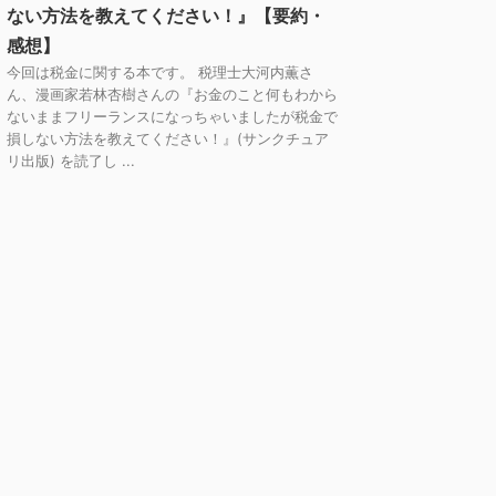
ない方法を教えてください！』【要約・
感想】
今回は税金に関する本です。 税理士大河内薫さ
ん、漫画家若林杏樹さんの『お金のこと何もわから
ないままフリーランスになっちゃいましたが税金で
損しない方法を教えてください！』(サンクチュア
リ出版) を読了し ...