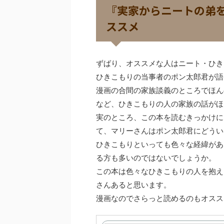
『実家からニートの弟
ススメ
ずばり、オススメな人はニート・ひき
ひきこもりの当事者のポン太郎君が語
漫画の合間の家族談義のところでほん
など、ひきこもりの人の家族の話がほ
実のところ、この本を読むきっかけに
て、マリーさんはポン太郎君にどうい
ひきこもりといっても色々な経緯があ
る方も多いのではないでしょうか。
この本は色々なひきこもりの人を抱え
さんあると思います。
漫画なのでさらっと読めるのもオスス