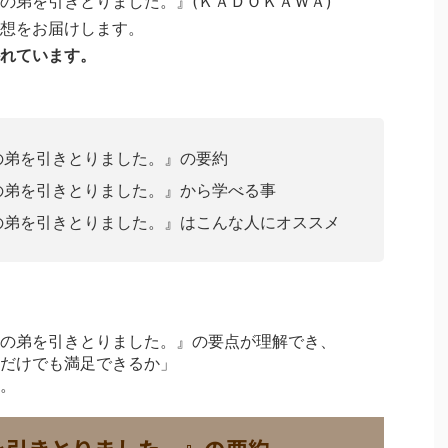
の弟を引きとりました。』(ＫＡＤＯＫＡＷＡ)
想をお届けします。
れています。
の弟を引きとりました。』の要約
の弟を引きとりました。』から学べる事
の弟を引きとりました。』はこんな人にオススメ
の弟を引きとりました。』の要点が理解でき、
だけでも満足できるか」
。
を引きとりました。』の要約