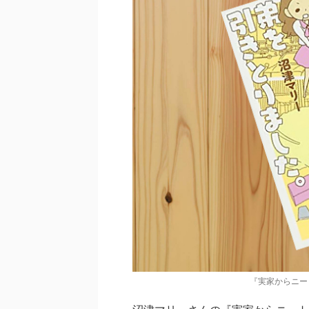
『実家からニー