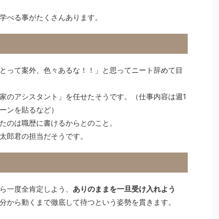
学べる事がたくさんあります。
とって案外、色々あるな！！」と思ってニート辞めて目
家のアシスタント」を任せたそうです。（仕事内容は週1
ーンを貼るなど）
たのは職歴に書けるからとのこと。
太郎君の担当だそうです。
ら一度全肯定しよう、
ありのままを一旦受け入れよう
分から動くまで徹底して待つという姿勢を貫きます。