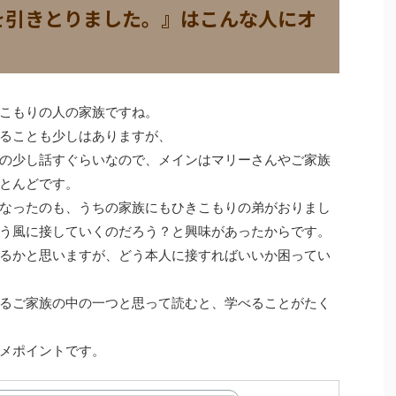
を引きとりました。』はこんな人にオ
こもりの人の家族ですね。
ることも少しはありますが、
の少し話すぐらいなので、メインはマリーさんやご家族
とんどです。
なったのも、うちの家族にもひきこもりの弟がおりまし
う風に接していくのだろう？と興味があったからです。
るかと思いますが、どう本人に接すればいいか困ってい
るご家族の中の一つと思って読むと、学べることがたく
メポイントです。