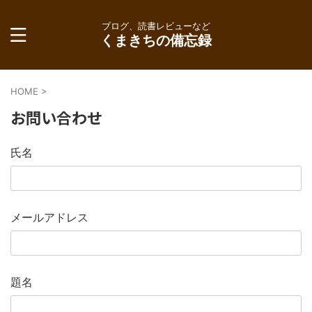
ブログ、読書レビューなど
くまきちの備忘録
HOME
>
お問い合わせ
氏名
メールアドレス
題名