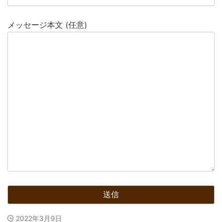
メッセージ本文 (任意)
2022年3月9日